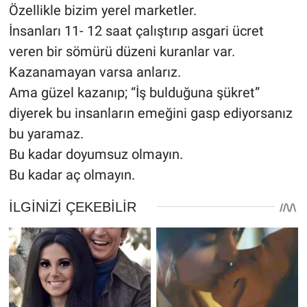
Özellikle bizim yerel marketler.
İnsanları 11- 12 saat çalıştırıp asgari ücret
veren bir sömürü düzeni kuranlar var.
Kazanamayan varsa anlarız.
Ama güzel kazanıp; “İş bulduğuna şükret”
diyerek bu insanların emeğini gasp ediyorsanız
bu yaramaz.
Bu kadar doyumsuz olmayın.
Bu kadar aç olmayın.