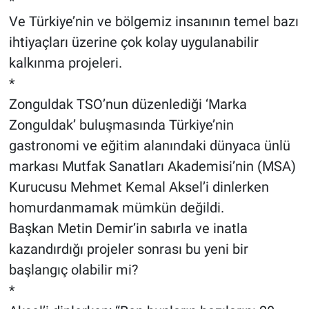
*
Ve Türkiye’nin ve bölgemiz insanının temel bazı
ihtiyaçları üzerine çok kolay uygulanabilir
kalkınma projeleri.
*
Zonguldak TSO’nun düzenlediği ‘Marka
Zonguldak’ buluşmasında Türkiye’nin
gastronomi ve eğitim alanındaki dünyaca ünlü
markası Mutfak Sanatları Akademisi’nin (MSA)
Kurucusu Mehmet Kemal Aksel’i dinlerken
homurdanmamak mümkün değildi.
Başkan Metin Demir’in sabırla ve inatla
kazandırdığı projeler sonrası bu yeni bir
başlangıç olabilir mi?
*