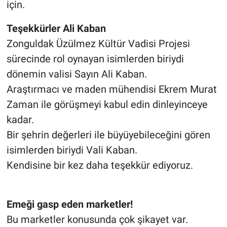
için.
Teşekkürler Ali Kaban
Zonguldak Üzülmez Kültür Vadisi Projesi
sürecinde rol oynayan isimlerden biriydi
dönemin valisi Sayın Ali Kaban.
Araştırmacı ve maden mühendisi Ekrem Murat
Zaman ile görüşmeyi kabul edin dinleyinceye
kadar.
Bir şehrin değerleri ile büyüyebileceğini gören
isimlerden biriydi Vali Kaban.
Kendisine bir kez daha teşekkür ediyoruz.
Emeği gasp eden marketler!
Bu marketler konusunda çok şikayet var.