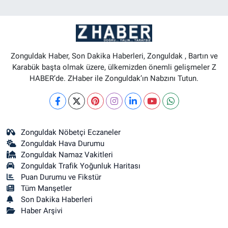
Zonguldak Haber, Son Dakika Haberleri, Zonguldak , Bartın ve
Karabük başta olmak üzere, ülkemizden önemli gelişmeler Z
HABER’de. ZHaber ile Zonguldak’ın Nabzını Tutun.
Zonguldak Nöbetçi Eczaneler
Zonguldak Hava Durumu
Zonguldak Namaz Vakitleri
Zonguldak Trafik Yoğunluk Haritası
Puan Durumu ve Fikstür
Tüm Manşetler
Son Dakika Haberleri
Haber Arşivi