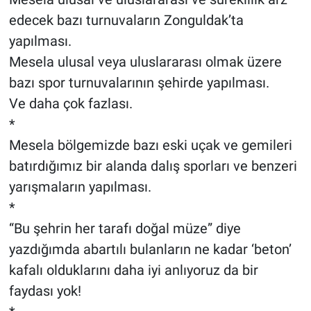
edecek bazı turnuvaların Zonguldak’ta
yapılması.
Mesela ulusal veya uluslararası olmak üzere
bazı spor turnuvalarının şehirde yapılması.
Ve daha çok fazlası.
*
Mesela bölgemizde bazı eski uçak ve gemileri
batırdığımız bir alanda dalış sporları ve benzeri
yarışmaların yapılması.
*
“Bu şehrin her tarafı doğal müze” diye
yazdığımda abartılı bulanların ne kadar ‘beton’
kafalı olduklarını daha iyi anlıyoruz da bir
faydası yok!