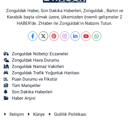
Zonguldak Haber, Son Dakika Haberleri, Zonguldak , Bartın ve
Karabük başta olmak üzere, ülkemizden önemli gelişmeler Z
HABER’de. ZHaber ile Zonguldak’ın Nabzını Tutun.
Zonguldak Nöbetçi Eczaneler
Zonguldak Hava Durumu
Zonguldak Namaz Vakitleri
Zonguldak Trafik Yoğunluk Haritası
Puan Durumu ve Fikstür
Tüm Manşetler
Son Dakika Haberleri
Haber Arşivi
İletişim
Künye
Gizlilik Politikası