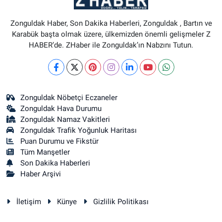
Zonguldak Haber, Son Dakika Haberleri, Zonguldak , Bartın ve
Karabük başta olmak üzere, ülkemizden önemli gelişmeler Z
HABER’de. ZHaber ile Zonguldak’ın Nabzını Tutun.
Zonguldak Nöbetçi Eczaneler
Zonguldak Hava Durumu
Zonguldak Namaz Vakitleri
Zonguldak Trafik Yoğunluk Haritası
Puan Durumu ve Fikstür
Tüm Manşetler
Son Dakika Haberleri
Haber Arşivi
İletişim
Künye
Gizlilik Politikası