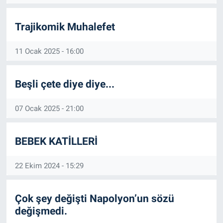
Trajikomik Muhalefet
11 Ocak 2025 - 16:00
Beşli çete diye diye...
07 Ocak 2025 - 21:00
BEBEK KATİLLERİ
22 Ekim 2024 - 15:29
Çok şey değişti Napolyon’un sözü
değişmedi.