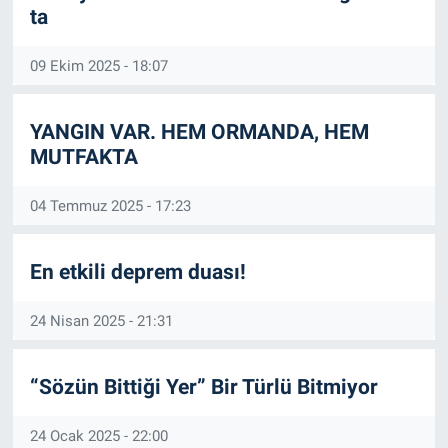
ta
09 Ekim 2025 - 18:07
YANGIN VAR. HEM ORMANDA, HEM
MUTFAKTA
04 Temmuz 2025 - 17:23
En etkili deprem duası!
24 Nisan 2025 - 21:31
“Sözün Bittiği Yer” Bir Türlü Bitmiyor
24 Ocak 2025 - 22:00