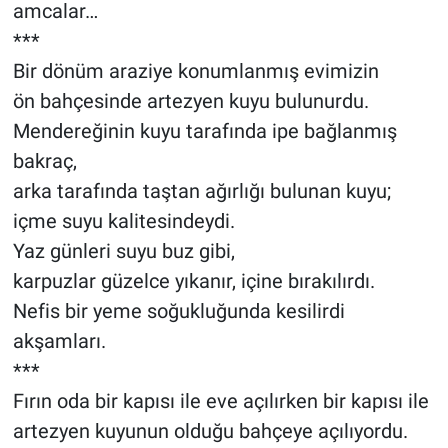
amcalar…
***
Bir dönüm araziye konumlanmış evimizin
ön bahçesinde artezyen kuyu bulunurdu.
Mendereğinin kuyu tarafında ipe bağlanmış
bakraç,
arka tarafında taştan ağırlığı bulunan kuyu;
içme suyu kalitesindeydi.
Yaz günleri suyu buz gibi,
karpuzlar güzelce yıkanır, içine bırakılırdı.
Nefis bir yeme soğukluğunda kesilirdi
akşamları.
***
Fırın oda bir kapısı ile eve açılırken bir kapısı ile
artezyen kuyunun olduğu bahçeye açılıyordu.