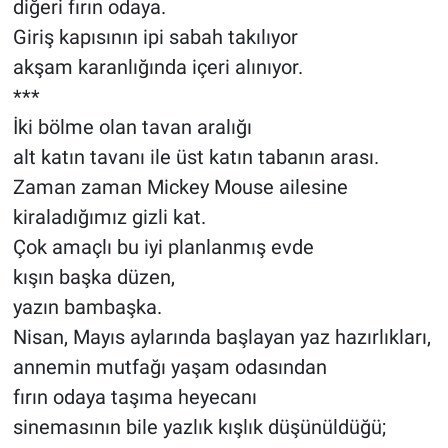
diğeri fırın odaya.
Giriş kapısının ipi sabah takılıyor
akşam karanlığında içeri alınıyor.
***
İki bölme olan tavan aralığı
alt katın tavanı ile üst katın tabanın arası.
Zaman zaman Mickey Mouse ailesine
kiraladığımız gizli kat.
Çok amaçlı bu iyi planlanmış evde
kışın başka düzen,
yazın bambaşka.
Nisan, Mayıs aylarında başlayan yaz hazırlıkları,
annemin mutfağı yaşam odasından
fırın odaya taşıma heyecanı
sinemasının bile yazlık kışlık düşünüldüğü;