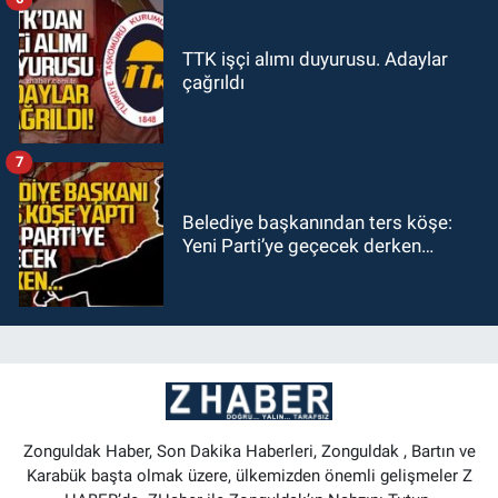
TTK işçi alımı duyurusu. Adaylar
çağrıldı
7
Belediye başkanından ters köşe:
Yeni Parti’ye geçecek derken…
Zonguldak Haber, Son Dakika Haberleri, Zonguldak , Bartın ve
Karabük başta olmak üzere, ülkemizden önemli gelişmeler Z