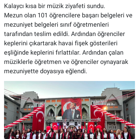
Kalaycı kısa bir müzik ziyafeti sundu.
Mezun olan 101 öğrencilere başarı belgeleri ve
mezuniyet belgeleri sınıf öğretmenleri
tarafından teslim edildi. Ardından öğrenciler
keplerini çıkartarak havai fişek gösterileri
eşliğinde keplerini fırlattılar. Ardından çalan
müziklerle öğretmen ve öğrenciler oynayarak
mezuniyette doyasıya eğlendi.