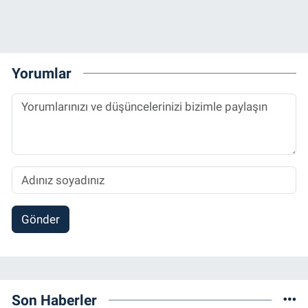
Yorumlar
Gönder
Son Haberler