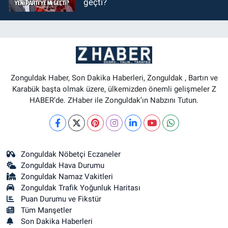
geçti?
Zonguldak Haber, Son Dakika Haberleri, Zonguldak , Bartın ve
Karabük başta olmak üzere, ülkemizden önemli gelişmeler Z
HABER’de. ZHaber ile Zonguldak’ın Nabzını Tutun.
Zonguldak Nöbetçi Eczaneler
Zonguldak Hava Durumu
Zonguldak Namaz Vakitleri
Zonguldak Trafik Yoğunluk Haritası
Puan Durumu ve Fikstür
Tüm Manşetler
Son Dakika Haberleri