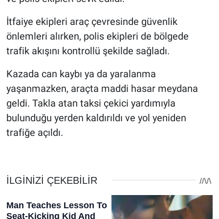
İtfaiye ekipleri araç çevresinde güvenlik
önlemleri alırken, polis ekipleri de bölgede
trafik akışını kontrollü şekilde sağladı.
Kazada can kaybı ya da yaralanma
yaşanmazken, araçta maddi hasar meydana
geldi. Takla atan taksi çekici yardımıyla
bulunduğu yerden kaldırıldı ve yol yeniden
trafiğe açıldı.