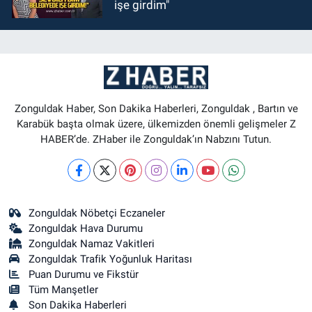
işe girdim"
Zonguldak Haber, Son Dakika Haberleri, Zonguldak , Bartın ve
Karabük başta olmak üzere, ülkemizden önemli gelişmeler Z
HABER’de. ZHaber ile Zonguldak’ın Nabzını Tutun.
Zonguldak Nöbetçi Eczaneler
Zonguldak Hava Durumu
Zonguldak Namaz Vakitleri
Zonguldak Trafik Yoğunluk Haritası
Puan Durumu ve Fikstür
Tüm Manşetler
Son Dakika Haberleri