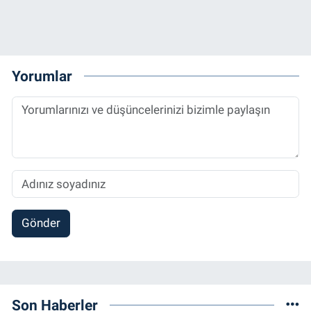
Yorumlar
Gönder
Son Haberler