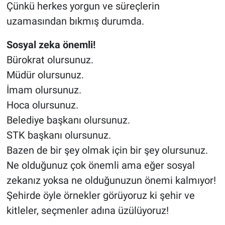
Çünkü herkes yorgun ve süreçlerin
uzamasından bıkmış durumda.
Sosyal zeka önemli!
Bürokrat olursunuz.
Müdür olursunuz.
İmam olursunuz.
Hoca olursunuz.
Belediye başkanı olursunuz.
STK başkanı olursunuz.
Bazen de bir şey olmak için bir şey olursunuz.
Ne olduğunuz çok önemli ama eğer sosyal
zekanız yoksa ne olduğunuzun önemi kalmıyor!
Şehirde öyle örnekler görüyoruz ki şehir ve
kitleler, seçmenler adına üzülüyoruz!