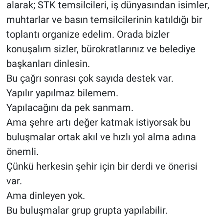
alarak; STK temsilcileri, iş dünyasından isimler,
muhtarlar ve basın temsilcilerinin katıldığı bir
toplantı organize edelim. Orada bizler
konuşalım sizler, bürokratlarınız ve belediye
başkanları dinlesin.
Bu çağrı sonrası çok sayıda destek var.
Yapılır yapılmaz bilemem.
Yapılacağını da pek sanmam.
Ama şehre artı değer katmak istiyorsak bu
buluşmalar ortak akıl ve hızlı yol alma adına
önemli.
Çünkü herkesin şehir için bir derdi ve önerisi
var.
Ama dinleyen yok.
Bu buluşmalar grup grupta yapılabilir.