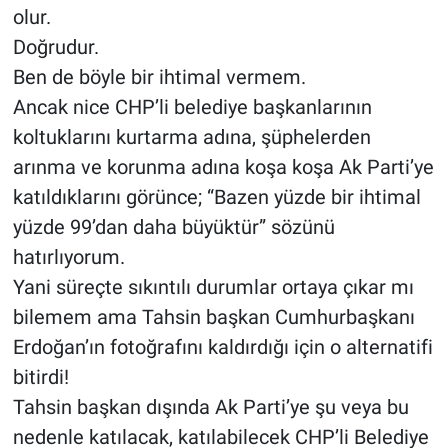
olur.
Doğrudur.
Ben de böyle bir ihtimal vermem.
Ancak nice CHP’li belediye başkanlarının
koltuklarını kurtarma adına, şüphelerden
arınma ve korunma adına koşa koşa Ak Parti’ye
katıldıklarını görünce; “Bazen yüzde bir ihtimal
yüzde 99’dan daha büyüktür” sözünü
hatırlıyorum.
Yani süreçte sıkıntılı durumlar ortaya çıkar mı
bilemem ama Tahsin başkan Cumhurbaşkanı
Erdoğan’ın fotoğrafını kaldırdığı için o alternatifi
bitirdi!
Tahsin başkan dışında Ak Parti’ye şu veya bu
nedenle katılacak, katılabilecek CHP’li Belediye