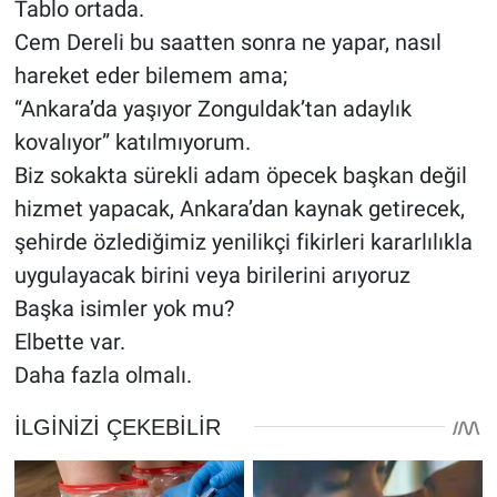
Tablo ortada.
Cem Dereli bu saatten sonra ne yapar, nasıl
hareket eder bilemem ama;
“Ankara’da yaşıyor Zonguldak’tan adaylık
kovalıyor” katılmıyorum.
Biz sokakta sürekli adam öpecek başkan değil
hizmet yapacak, Ankara’dan kaynak getirecek,
şehirde özlediğimiz yenilikçi fikirleri kararlılıkla
uygulayacak birini veya birilerini arıyoruz
Başka isimler yok mu?
Elbette var.
Daha fazla olmalı.