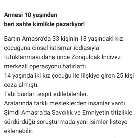
Annesi 10 yaşından
beri sahte kimlikle pazarlıyor!
Bartın Amasra’da 33 kişinin 13 yaşındaki kız
çocuğuna cinsel istismar iddiasıyla
tutuklanması daha önce Zonguldak İncivez
merkezli operasyonu hatırlattı.
14 yaşında iki kız çocuğu ile ilişkiye giren 25 kişi
ceza almıştı.
Tabi bunlar tespit edilebilenler.
Aralarında farklı mesleklerden insanlar vardı.
Şimdi Amasra’da Savcılık ve Emniyetin titizlikle
sürdürdüğü soruşturmada yeni isimler listeye
eklenebilir.