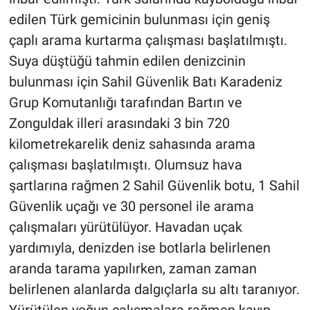
edilen Türk gemicinin bulunması için geniş
çaplı arama kurtarma çalışması başlatılmıştı.
Suya düştüğü tahmin edilen denizcinin
bulunması için Sahil Güvenlik Batı Karadeniz
Grup Komutanlığı tarafından Bartın ve
Zonguldak illeri arasındaki 3 bin 720
kilometrekarelik deniz sahasında arama
çalışması başlatılmıştı. Olumsuz hava
şartlarına rağmen 2 Sahil Güvenlik botu, 1 Sahil
Güvenlik uçağı ve 30 personel ile arama
çalışmaları yürütülüyor. Havadan uçak
yardımıyla, denizden ise botlarla belirlenen
aranda tarama yapılırken, zaman zaman
belirlenen alanlarda dalgıçlarla su altı taranıyor.