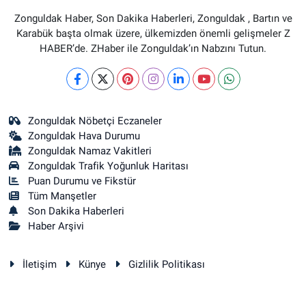
Zonguldak Haber, Son Dakika Haberleri, Zonguldak , Bartın ve
Karabük başta olmak üzere, ülkemizden önemli gelişmeler Z
HABER’de. ZHaber ile Zonguldak’ın Nabzını Tutun.
Zonguldak Nöbetçi Eczaneler
Zonguldak Hava Durumu
Zonguldak Namaz Vakitleri
Zonguldak Trafik Yoğunluk Haritası
Puan Durumu ve Fikstür
Tüm Manşetler
Son Dakika Haberleri
Haber Arşivi
İletişim
Künye
Gizlilik Politikası