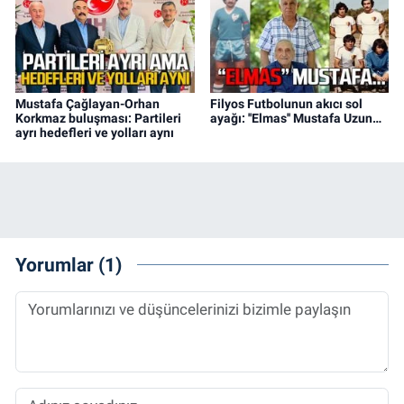
Mustafa Çağlayan-Orhan
Filyos Futbolunun akıcı sol
Korkmaz buluşması: Partileri
ayağı: ''Elmas'' Mustafa Uzun…
ayrı hedefleri ve yolları aynı
Yorumlar (1)