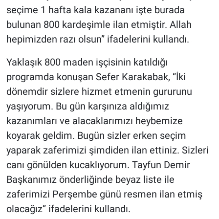
seçime 1 hafta kala kazananı işte burada
bulunan 800 kardeşimle ilan etmiştir. Allah
hepimizden razı olsun” ifadelerini kullandı.
Yaklaşık 800 maden işçisinin katıldığı
programda konuşan Sefer Karakabak, “İki
dönemdir sizlere hizmet etmenin gururunu
yaşıyorum. Bu gün karşınıza aldığımız
kazanımları ve alacaklarımızı heybemize
koyarak geldim. Bugün sizler erken seçim
yaparak zaferimizi şimdiden ilan ettiniz. Sizleri
canı gönülden kucaklıyorum. Tayfun Demir
Başkanımız önderliğinde beyaz liste ile
zaferimizi Perşembe günü resmen ilan etmiş
olacağız” ifadelerini kullandı.