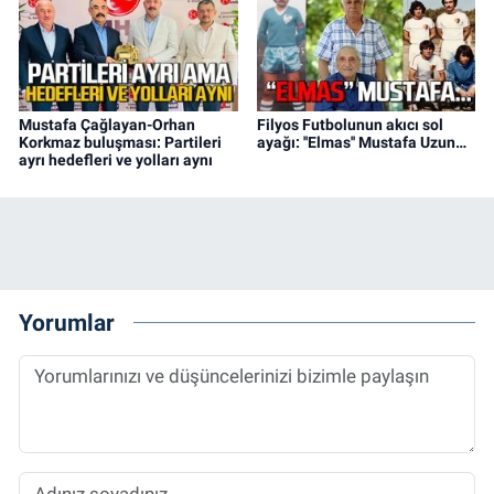
Mustafa Çağlayan-Orhan
Filyos Futbolunun akıcı sol
Korkmaz buluşması: Partileri
ayağı: ''Elmas'' Mustafa Uzun…
ayrı hedefleri ve yolları aynı
Yorumlar