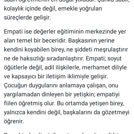
kolaylık içinde değil, emekle yoğrulan
süreçlerde gelişir.
Empati ise değerler eğitiminin merkezinde yer
alan temel bir beceridir. Başkasının yerine
kendini koyabilen birey, ne şiddeti meşrulaştırır
ne de haksızlığı sıradanlaştırır. Empati; soyut
öğütlerle değil, adil ilişkilerle, merhamet diliyle
ve kapsayıcı bir iletişim iklimiyle gelişir.
Çocuğun duygularını anlamaya çalışan, onu
yargılamadan dinleyen bir yetişkin; empatiyi
fiilen öğretmiş olur. Bu ortamda yetişen birey,
yalnızca kendini değil, başkalarını da gözetmeyi
öğrenir.