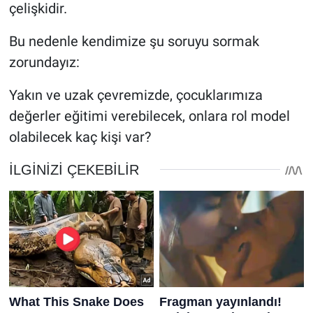
çelişkidir.
Bu nedenle kendimize şu soruyu sormak
zorundayız:
Yakın ve uzak çevremizde, çocuklarımıza
değerler eğitimi verebilecek, onlara rol model
olabilecek kaç kişi var?