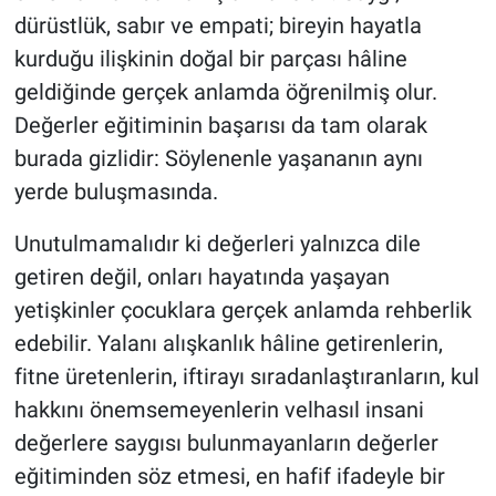
dürüstlük, sabır ve empati; bireyin hayatla
kurduğu ilişkinin doğal bir parçası hâline
geldiğinde gerçek anlamda öğrenilmiş olur.
Değerler eğitiminin başarısı da tam olarak
burada gizlidir: Söylenenle yaşananın aynı
yerde buluşmasında.
Unutulmamalıdır ki değerleri yalnızca dile
getiren değil, onları hayatında yaşayan
yetişkinler çocuklara gerçek anlamda rehberlik
edebilir. Yalanı alışkanlık hâline getirenlerin,
fitne üretenlerin, iftirayı sıradanlaştıranların, kul
hakkını önemsemeyenlerin velhasıl insani
değerlere saygısı bulunmayanların değerler
eğitiminden söz etmesi, en hafif ifadeyle bir