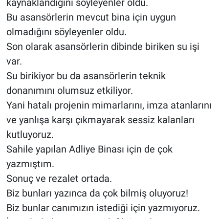
kaynaklandığını söyleyenler oldu.
Bu asansörlerin mevcut bina için uygun
olmadığını söyleyenler oldu.
Son olarak asansörlerin dibinde biriken su işi
var.
Su birikiyor bu da asansörlerin teknik
donanımını olumsuz etkiliyor.
Yani hatalı projenin mimarlarını, imza atanlarını
ve yanlışa karşı çıkmayarak sessiz kalanları
kutluyoruz.
Sahile yapılan Adliye Binası için de çok
yazmıştım.
Sonuç ve rezalet ortada.
Biz bunları yazınca da çok bilmiş oluyoruz!
Biz bunlar canımızın istediği için yazmıyoruz.