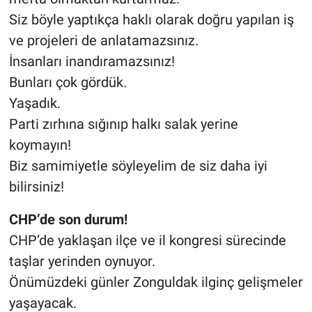
Siz böyle yaptıkça haklı olarak doğru yapılan iş
ve projeleri de anlatamazsınız.
İnsanları inandıramazsınız!
Bunları çok gördük.
Yaşadık.
Parti zırhına sığınıp halkı salak yerine
koymayın!
Biz samimiyetle söyleyelim de siz daha iyi
bilirsiniz!
CHP’de son durum!
CHP’de yaklaşan ilçe ve il kongresi sürecinde
taşlar yerinden oynuyor.
Önümüzdeki günler Zonguldak ilginç gelişmeler
yaşayacak.