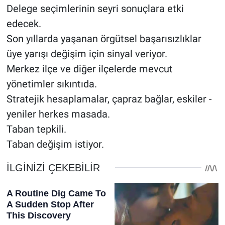
Delege seçimlerinin seyri sonuçlara etki
edecek.
Son yıllarda yaşanan örgütsel başarısızlıklar
üye yarışı değişim için sinyal veriyor.
Merkez ilçe ve diğer ilçelerde mevcut
yönetimler sıkıntıda.
Stratejik hesaplamalar, çapraz bağlar, eskiler -
yeniler herkes masada.
Taban tepkili.
Taban değişim istiyor.