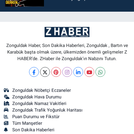
Zonguldak Haber, Son Dakika Haberleri, Zonguldak , Bartın ve
Karabük başta olmak üzere, ülkemizden önemli gelişmeler Z
HABER’de. ZHaber ile Zonguldak’ın Nabzını Tutun.
Zonguldak Nöbetçi Eczaneler
Zonguldak Hava Durumu
Zonguldak Namaz Vakitleri
Zonguldak Trafik Yoğunluk Haritası
Puan Durumu ve Fikstür
Tüm Manşetler
Son Dakika Haberleri