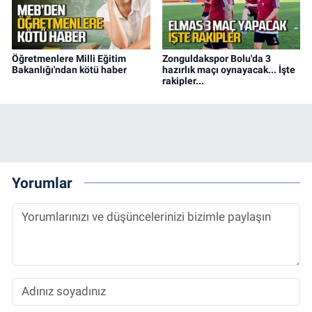
Öğretmenlere Milli Eğitim
Zonguldakspor Bolu'da 3
Bakanlığı'ndan kötü haber
hazırlık maçı oynayacak... İşte
rakipler...
Yorumlar