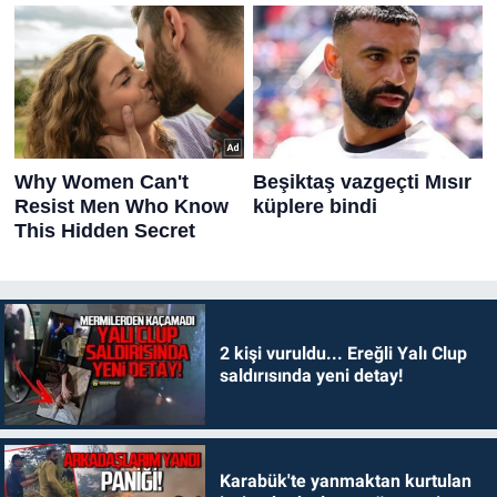
2 kişi vuruldu... Ereğli Yalı Clup
saldırısında yeni detay!
Karabük'te yanmaktan kurtulan