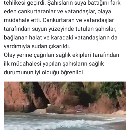
tehlikesi geçirdi. Şahısların suya battığını fark
eden cankurtaranlar ve vatandaşlar, olaya
müdahale etti. Cankurtaran ve vatandaşlar
tarafından suyun yüzeyinde tutulan şahıslar,
bağlanan halat ve karadaki vatandaşların da
yardımıyla sudan çıkarıldı.
Olay yerine çağrılan sağlık ekipleri tarafından
ilk müdahalesi yapılan şahısların sağlık
durumunun iyi olduğu öğrenildi.