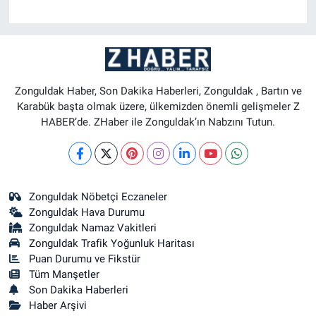
Zonguldak Haber, Son Dakika Haberleri, Zonguldak , Bartın ve
Karabük başta olmak üzere, ülkemizden önemli gelişmeler Z
HABER’de. ZHaber ile Zonguldak’ın Nabzını Tutun.
Zonguldak Nöbetçi Eczaneler
Zonguldak Hava Durumu
Zonguldak Namaz Vakitleri
Zonguldak Trafik Yoğunluk Haritası
Puan Durumu ve Fikstür
Tüm Manşetler
Son Dakika Haberleri
Haber Arşivi