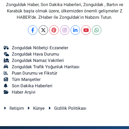
Zonguldak Haber, Son Dakika Haberleri, Zonguldak , Bartın ve
Karabük başta olmak üzere, ülkemizden önemli gelişmeler Z
HABER’de. ZHaber ile Zonguldak’ın Nabzını Tutun.
Zonguldak Nöbetçi Eczaneler
Zonguldak Hava Durumu
Zonguldak Namaz Vakitleri
Zonguldak Trafik Yoğunluk Haritası
Puan Durumu ve Fikstür
Tüm Manşetler
Son Dakika Haberleri
Haber Arşivi
İletişim
Künye
Gizlilik Politikası