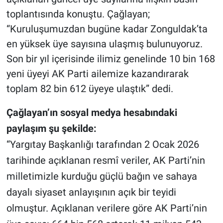
toplantısında konuştu. Çağlayan;
“Kuruluşumuzdan bugüne kadar Zonguldak’ta
en yüksek üye sayısına ulaşmış bulunuyoruz.
Son bir yıl içerisinde ilimiz genelinde 10 bin 168
yeni üyeyi AK Parti ailemize kazandırarak
toplam 82 bin 612 üyeye ulaştık” dedi.
Çağlayan’ın sosyal medya hesabındaki
paylaşım şu şekilde:
“Yargıtay Başkanlığı tarafından 2 Ocak 2026
tarihinde açıklanan resmî veriler, AK Parti’nin
milletimizle kurduğu güçlü bağın ve sahaya
dayalı siyaset anlayışının açık bir teyidi
olmuştur. Açıklanan verilere göre AK Parti’nin