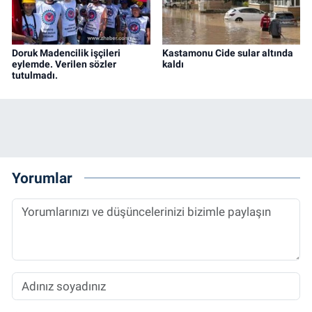
Doruk Madencilik işçileri
Kastamonu Cide sular altında
eylemde. Verilen sözler
kaldı
tutulmadı.
Yorumlar