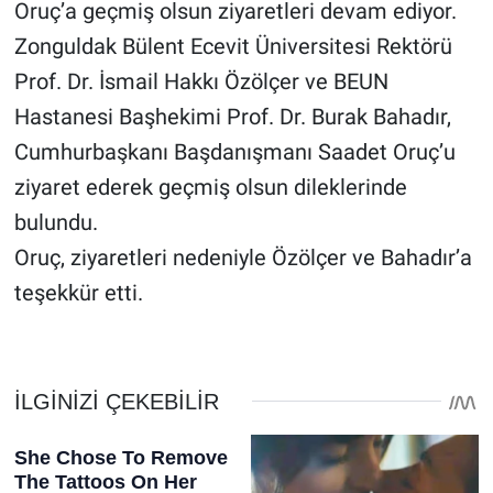
Oruç’a geçmiş olsun ziyaretleri devam ediyor.
Zonguldak Bülent Ecevit Üniversitesi Rektörü
Prof. Dr. İsmail Hakkı Özölçer ve BEUN
Hastanesi Başhekimi Prof. Dr. Burak Bahadır,
Cumhurbaşkanı Başdanışmanı Saadet Oruç’u
ziyaret ederek geçmiş olsun dileklerinde
bulundu.
Oruç, ziyaretleri nedeniyle Özölçer ve Bahadır’a
teşekkür etti.