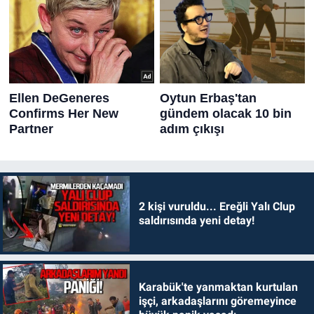
2 kişi vuruldu... Ereğli Yalı Clup
saldırısında yeni detay!
Karabük'te yanmaktan kurtulan
işçi, arkadaşlarını göremeyince