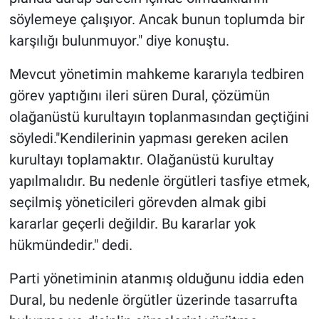
söylemeye çalışıyor. Ancak bunun toplumda bir
karşılığı bulunmuyor." diye konuştu.
Mevcut yönetimin mahkeme kararıyla tedbiren
görev yaptığını ileri süren Dural, çözümün
olağanüstü kurultayın toplanmasından geçtiğini
söyledi."Kendilerinin yapması gereken acilen
kurultayı toplamaktır. Olağanüstü kurultay
yapılmalıdır. Bu nedenle örgütleri tasfiye etmek,
seçilmiş yöneticileri görevden almak gibi
kararlar geçerli değildir. Bu kararlar yok
hükmündedir." dedi.
Parti yönetiminin atanmış olduğunu iddia eden
Dural, bu nedenle örgütler üzerinde tasarrufta