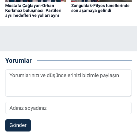
Mustafa Çağlayan-Orhan
Zonguldak-Filyos tünellerinde
Korkmaz buluşması: Partileri
son aşamaya gelindi
ayrı hedefleri ve yolları aynı
Yorumlar
Gönder