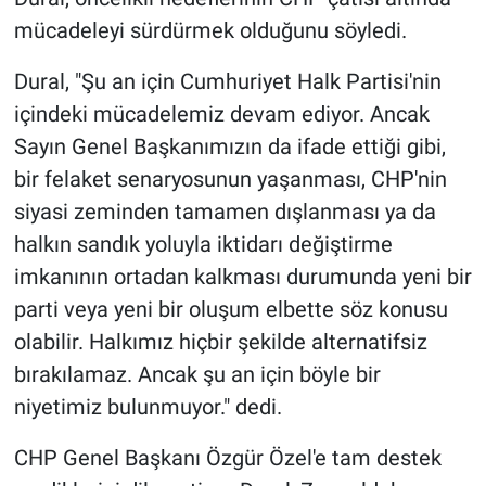
mücadeleyi sürdürmek olduğunu söyledi.
Dural, "Şu an için Cumhuriyet Halk Partisi'nin
içindeki mücadelemiz devam ediyor. Ancak
Sayın Genel Başkanımızın da ifade ettiği gibi,
bir felaket senaryosunun yaşanması, CHP'nin
siyasi zeminden tamamen dışlanması ya da
halkın sandık yoluyla iktidarı değiştirme
imkanının ortadan kalkması durumunda yeni bir
parti veya yeni bir oluşum elbette söz konusu
olabilir. Halkımız hiçbir şekilde alternatifsiz
bırakılamaz. Ancak şu an için böyle bir
niyetimiz bulunmuyor." dedi.
CHP Genel Başkanı Özgür Özel'e tam destek