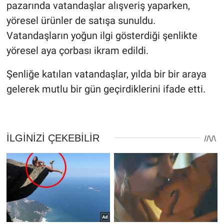
pazarında vatandaşlar alışveriş yaparken,
yöresel ürünler de satışa sunuldu.
Vatandaşların yoğun ilgi gösterdiği şenlikte
yöresel aya çorbası ikram edildi.
Şenliğe katılan vatandaşlar, yılda bir bir araya
gelerek mutlu bir gün geçirdiklerini ifade etti.