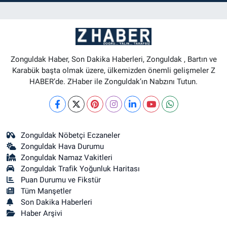
Zonguldak Haber, Son Dakika Haberleri, Zonguldak , Bartın ve
Karabük başta olmak üzere, ülkemizden önemli gelişmeler Z
HABER’de. ZHaber ile Zonguldak’ın Nabzını Tutun.
Zonguldak Nöbetçi Eczaneler
Zonguldak Hava Durumu
Zonguldak Namaz Vakitleri
Zonguldak Trafik Yoğunluk Haritası
Puan Durumu ve Fikstür
Tüm Manşetler
Son Dakika Haberleri
Haber Arşivi