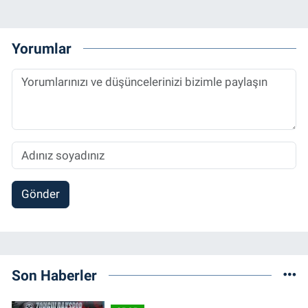
Yorumlar
Gönder
Son Haberler