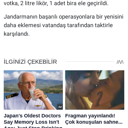
votka, 2 litre likör, 1 adet bira ele geçirildi.
Jandarmanın başarılı operasyonlara bir yenisini
daha eklemesi vatandaş tarafından taktirle
karşılandı.