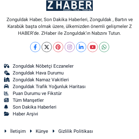
Zonguldak Haber, Son Dakika Haberleri, Zonguldak , Bartın ve
Karabük başta olmak üzere, ülkemizden önemli gelişmeler Z
HABER’de. ZHaber ile Zonguldak’ın Nabzını Tutun.
Zonguldak Nöbetçi Eczaneler
Zonguldak Hava Durumu
Zonguldak Namaz Vakitleri
Zonguldak Trafik Yoğunluk Haritası
Puan Durumu ve Fikstür
Tüm Manşetler
Son Dakika Haberleri
Haber Arşivi
İletişim
Künye
Gizlilik Politikası