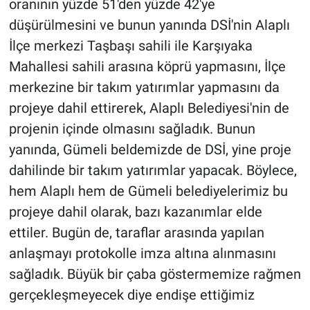
oranının yüzde 51'den yüzde 42'ye
düşürülmesini ve bunun yanında DSİ'nin Alaplı
İlçe merkezi Taşbaşı sahili ile Karşıyaka
Mahallesi sahili arasına köprü yapmasını, İlçe
merkezine bir takım yatırımlar yapmasını da
projeye dahil ettirerek, Alaplı Belediyesi'nin de
projenin içinde olmasını sağladık. Bunun
yanında, Gümeli beldemizde de DSİ, yine proje
dahilinde bir takım yatırımlar yapacak. Böylece,
hem Alaplı hem de Gümeli belediyelerimiz bu
projeye dahil olarak, bazı kazanımlar elde
ettiler. Bugün de, taraflar arasında yapılan
anlaşmayı protokolle imza altına alınmasını
sağladık. Büyük bir çaba göstermemize rağmen
gerçekleşmeyecek diye endişe ettiğimiz