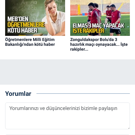
Öğretmenlere Milli Eğitim
Zonguldakspor Bolu'da 3
Bakanlığı'ndan kötü haber
hazırlık maçı oynayacak... İşte
rakipler...
Yorumlar