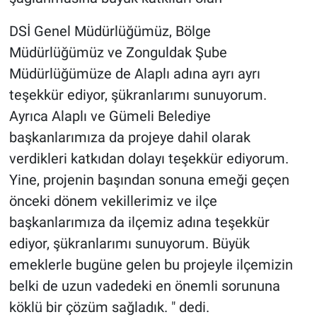
DSİ Genel Müdürlüğümüz, Bölge
Müdürlüğümüz ve Zonguldak Şube
Müdürlüğümüze de Alaplı adına ayrı ayrı
teşekkür ediyor, şükranlarımı sunuyorum.
Ayrıca Alaplı ve Gümeli Belediye
başkanlarımıza da projeye dahil olarak
verdikleri katkıdan dolayı teşekkür ediyorum.
Yine, projenin başından sonuna emeği geçen
önceki dönem vekillerimiz ve ilçe
başkanlarımıza da ilçemiz adına teşekkür
ediyor, şükranlarımı sunuyorum. Büyük
emeklerle bugüne gelen bu projeyle ilçemizin
belki de uzun vadedeki en önemli sorununa
köklü bir çözüm sağladık. " dedi.