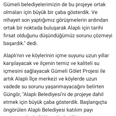
Gümeli belediyelerimizin de bu projeye ortak
olmaları için büyük bir çaba gösterdik. Ve
nihayet son yaptığımız görüşmelerin ardından
ortak bir noktada buluşarak Alaplı için tarihi
fırsat olduğunu düşündüğümüz sorunu çözmeyi
başardık." dedi.
Alaplı'nın ve köylerinin içme suyunu uzun yıllar
karşılayacak ve ilçenin temiz ve kaliteli su
içmesini sağlayacak Gümeli Gölet Projesi ile
artık Alaplı İlçe merkezi ve köylerde uzun
vadede su sorunu yaşanmayacağını belirten
Güngör, "Alaplı Belediyesi'ni de projeye dahil
etmek için büyük çaba gösterdik. Başlangıçta
öngörülen Alaplı Belediyesi katılım payı