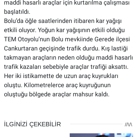
maddi hasarlı araçlar için kurtarılma çalışması
başlatıldı.
Bolu’da öğle saatlerinden itibaren kar yağışı
etkili oluyor. Yoğun kar yağışının etkili olduğu
TEM Otoyolu’nun Bolu mevkiinde Gerede ilçesi
Cankurtaran geçişinde trafik durdu. Kış lastiği
takmayan araçların neden olduğu maddi hasarlı
trafik kazaları sebebiyle araçlar trafiği aksattı.
Her iki istikamette de uzun araç kuyrukları
oluştu. Kilometrelerce araç kuyruğunun
oluştuğu bölgede araçlar mahsur kaldı.