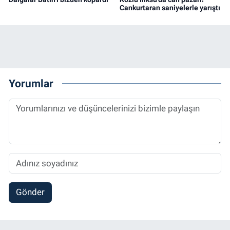
Cankurtaran saniyelerle yarıştı
Yorumlar
Gönder