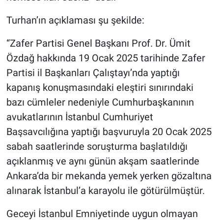
Turhan’ın açıklaması şu şekilde:
“Zafer Partisi Genel Başkanı Prof. Dr. Ümit
Özdağ hakkında 19 Ocak 2025 tarihinde Zafer
Partisi il Başkanları Çalıştayı’nda yaptığı
kapanış konuşmasındaki eleştiri sınırındaki
bazı cümleler nedeniyle Cumhurbaşkanının
avukatlarının İstanbul Cumhuriyet
Başsavcılığına yaptığı başvuruyla 20 Ocak 2025
sabah saatlerinde soruşturma başlatıldığı
açıklanmış ve aynı günün akşam saatlerinde
Ankara’da bir mekanda yemek yerken gözaltına
alınarak İstanbul’a karayolu ile götürülmüştür.
Geceyi İstanbul Emniyetinde uygun olmayan