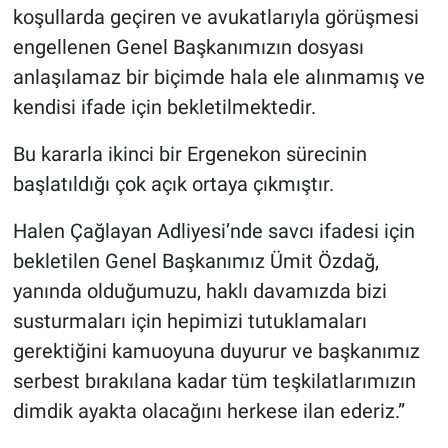
koşullarda geçiren ve avukatlarıyla görüşmesi
engellenen Genel Başkanımızın dosyası
anlaşılamaz bir biçimde hala ele alınmamış ve
kendisi ifade için bekletilmektedir.
Bu kararla ikinci bir Ergenekon sürecinin
başlatıldığı çok açık ortaya çıkmıştır.
Halen Çağlayan Adliyesi’nde savcı ifadesi için
bekletilen Genel Başkanımız Ümit Özdağ,
yanında olduğumuzu, haklı davamızda bizi
susturmaları için hepimizi tutuklamaları
gerektiğini kamuoyuna duyurur ve başkanımız
serbest bırakılana kadar tüm teşkilatlarımızın
dimdik ayakta olacağını herkese ilan ederiz.”