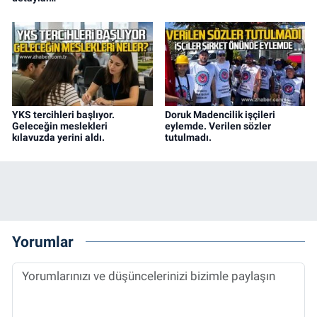
YKS tercihleri başlıyor.
Doruk Madencilik işçileri
Geleceğin meslekleri
eylemde. Verilen sözler
kılavuzda yerini aldı.
tutulmadı.
Yorumlar