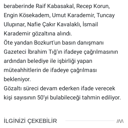
beraberinde Raif Kabasakal, Recep Korun,
Engin Kösekadem, Umut Karademir, Tuncay
Ulupınar, Nafie Çakır Kavalaklı, İsmail
Karademir gözaltına alındı.
Öte yandan Bozkurt'un basın danışmanı
Gazeteci İbrahim Tığ’ın ifadeye çağrılmasının
ardından belediye ile işbirliği yapan
müteahhitlerin de ifadeye çağrılması
bekleniyor.
Gözaltı süreci devam ederken ifade verecek
kişi sayısının 50’yi bulabileceği tahmin ediliyor.