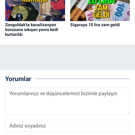
Zonguldak'ta kanalizasyon
Sigaraya 10 lira zam geldi
borusuna sıkışan yavru kedi
kurtarıldı
Yorumlar