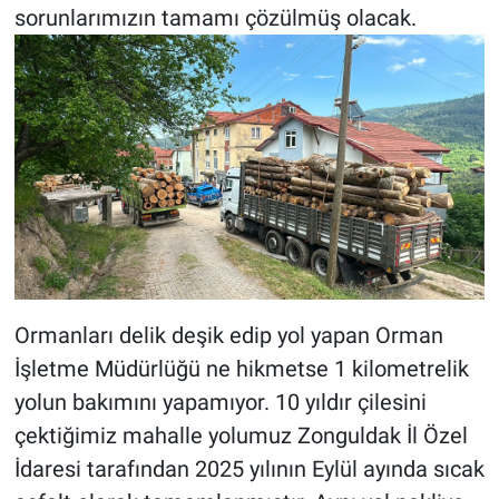
sorunlarımızın tamamı çözülmüş olacak.
Ormanları delik deşik edip yol yapan Orman
İşletme Müdürlüğü ne hikmetse 1 kilometrelik
yolun bakımını yapamıyor. 10 yıldır çilesini
çektiğimiz mahalle yolumuz Zonguldak İl Özel
İdaresi tarafından 2025 yılının Eylül ayında sıcak