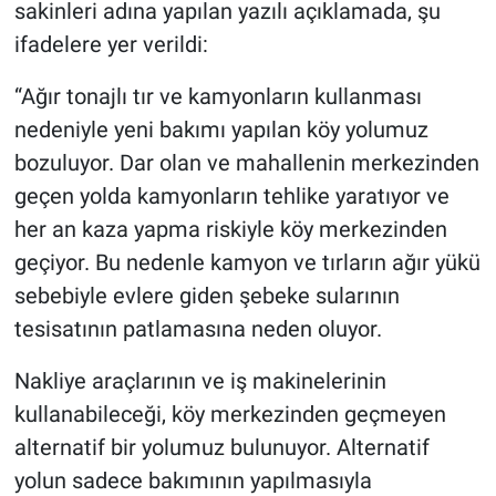
sakinleri adına yapılan yazılı açıklamada, şu
ifadelere yer verildi:
“Ağır tonajlı tır ve kamyonların kullanması
nedeniyle yeni bakımı yapılan köy yolumuz
bozuluyor. Dar olan ve mahallenin merkezinden
geçen yolda kamyonların tehlike yaratıyor ve
her an kaza yapma riskiyle köy merkezinden
geçiyor. Bu nedenle kamyon ve tırların ağır yükü
sebebiyle evlere giden şebeke sularının
tesisatının patlamasına neden oluyor.
Nakliye araçlarının ve iş makinelerinin
kullanabileceği, köy merkezinden geçmeyen
alternatif bir yolumuz bulunuyor. Alternatif
yolun sadece bakımının yapılmasıyla