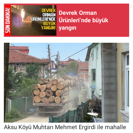
Devrek Orman
Ürünleri’nde büyük
yangın
Aksu Köyü Muhtarı Mehmet Ergirdi ile mahalle