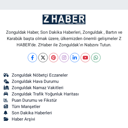
Zonguldak Haber, Son Dakika Haberleri, Zonguldak , Bartın ve
Karabük başta olmak üzere, ülkemizden önemli gelişmeler Z
HABER’de. ZHaber ile Zonguldak’ın Nabzını Tutun.
Zonguldak Nöbetçi Eczaneler
Zonguldak Hava Durumu
Zonguldak Namaz Vakitleri
Zonguldak Trafik Yoğunluk Haritası
Puan Durumu ve Fikstür
Tüm Manşetler
Son Dakika Haberleri
Haber Arşivi