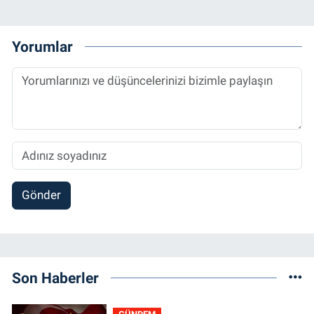
Yorumlar
Gönder
Son Haberler