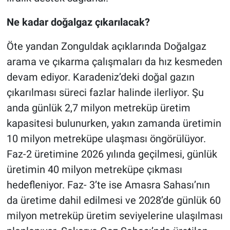
Ne kadar doğalgaz çıkarılacak?
Öte yandan Zonguldak açıklarında Doğalgaz
arama ve çıkarma çalışmaları da hız kesmeden
devam ediyor. Karadeniz’deki doğal gazın
çıkarılması süreci fazlar halinde ilerliyor. Şu
anda günlük 2,7 milyon metreküp üretim
kapasitesi bulunurken, yakın zamanda üretimin
10 milyon metreküpe ulaşması öngörülüyor.
Faz-2 üretimine 2026 yılında geçilmesi, günlük
üretimin 40 milyon metreküpe çıkması
hedefleniyor. Faz- 3’te ise Amasra Sahası’nın
da üretime dahil edilmesi ve 2028’de günlük 60
milyon metreküp üretim seviyelerine ulaşılması