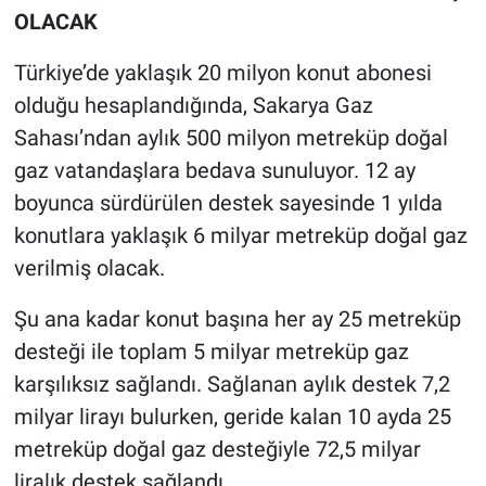
OLACAK
Türkiye’de yaklaşık 20 milyon konut abonesi
olduğu hesaplandığında, Sakarya Gaz
Sahası’ndan aylık 500 milyon metreküp doğal
gaz vatandaşlara bedava sunuluyor. 12 ay
boyunca sürdürülen destek sayesinde 1 yılda
konutlara yaklaşık 6 milyar metreküp doğal gaz
verilmiş olacak.
Şu ana kadar konut başına her ay 25 metreküp
desteği ile toplam 5 milyar metreküp gaz
karşılıksız sağlandı. Sağlanan aylık destek 7,2
milyar lirayı bulurken, geride kalan 10 ayda 25
metreküp doğal gaz desteğiyle 72,5 milyar
liralık destek sağlandı.