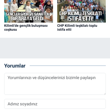
Kilimli’de gençlik buluşması
CHP Kilimli teşkilatı toplu
coşkusu
istifa etti
Yorumlar