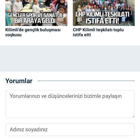
Kilimli’de gençlik buluşması
CHP Kilimli teşkilatı toplu
coşkusu
istifa etti
Yorumlar