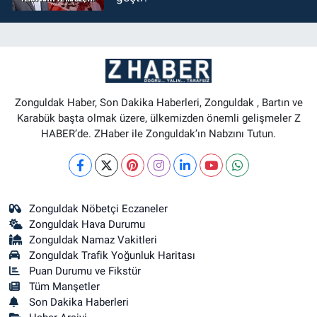
Zonguldak Haber, Son Dakika Haberleri, Zonguldak , Bartın ve
Karabük başta olmak üzere, ülkemizden önemli gelişmeler Z
HABER’de. ZHaber ile Zonguldak’ın Nabzını Tutun.
Zonguldak Nöbetçi Eczaneler
Zonguldak Hava Durumu
Zonguldak Namaz Vakitleri
Zonguldak Trafik Yoğunluk Haritası
Puan Durumu ve Fikstür
Tüm Manşetler
Son Dakika Haberleri