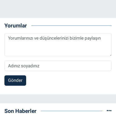
Yorumlar
Gönder
Son Haberler