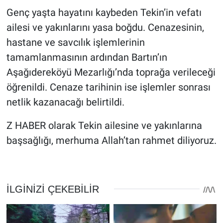
Genç yaşta hayatını kaybeden Tekin’in vefatı
ailesi ve yakınlarını yasa boğdu. Cenazesinin,
hastane ve savcılık işlemlerinin
tamamlanmasının ardından Bartın’ın
Aşağıdereköyü Mezarlığı’nda toprağa verileceği
öğrenildi. Cenaze tarihinin ise işlemler sonrası
netlik kazanacağı belirtildi.
Z HABER olarak Tekin ailesine ve yakınlarına
başsağlığı, merhuma Allah’tan rahmet diliyoruz.