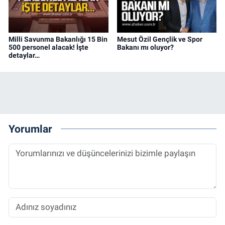
Milli Savunma Bakanlığı 15 Bin
Mesut Özil Gençlik ve Spor
500 personel alacak! İşte
Bakanı mı oluyor?
detaylar…
Yorumlar