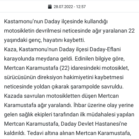
28.07.2022 - 12:57
Kastamonu’nun Daday ilçesinde kullandığı
motosikletin devrilmesi neticesinde ağır yaralanan 22
yaşındaki genç, hayatını kaybetti.
Kaza, Kastamonu'nun Daday ilçesi Daday-Eflani
karayolunda meydana geldi. Edinilen bilgiye göre,
Mertcan Karamustafa (22) idaresindeki motosiklet,
sürücüsünün direksiyon hakimiyetini kaybetmesi
neticesinde yoldan çıkarak şarampolde savruldu.
Kazada savrulan motosikletten düşen Mertcan
Karamustafa ağır yaralandı. İhbar üzerine olay yerine
gelen sağlık ekipleri tarafından ilk müdahalesi yapılan
Mertcan Karamustafa, Daday Devlet Hastanesi'ne
kaldırıldı. Tedavi altına alınan Mertcan Karamustafa,