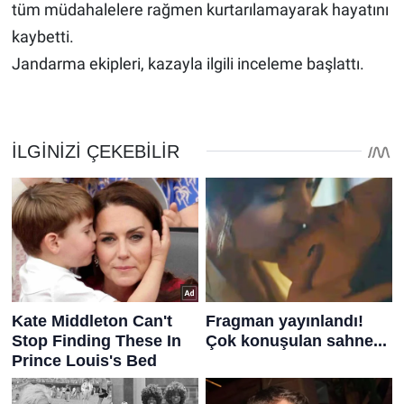
tüm müdahalelere rağmen kurtarılamayarak hayatını
kaybetti.
Jandarma ekipleri, kazayla ilgili inceleme başlattı.