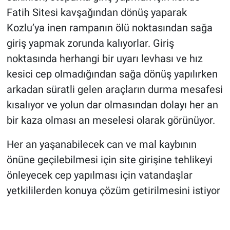
Fatih Sitesi kavşağından dönüş yaparak
Kozlu’ya inen rampanın ölü noktasından sağa
giriş yapmak zorunda kalıyorlar. Giriş
noktasında herhangi bir uyarı levhası ve hız
kesici cep olmadığından sağa dönüş yapılırken
arkadan süratli gelen araçların durma mesafesi
kısalıyor ve yolun dar olmasından dolayı her an
bir kaza olması an meselesi olarak görünüyor.
Her an yaşanabilecek can ve mal kaybının
önüne geçilebilmesi için site girişine tehlikeyi
önleyecek cep yapılması için vatandaşlar
yetkililerden konuya çözüm getirilmesini istiyor