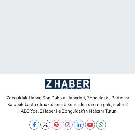
Zonguldak Haber, Son Dakika Haberleri, Zonguldak , Bartın ve
Karabük başta olmak üzere, ülkemizden önemli gelişmeler Z
HABER’de. ZHaber ile Zonguldak’ın Nabzını Tutun.