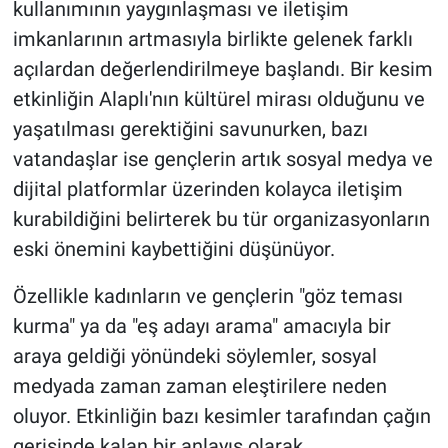
kullanımının yaygınlaşması ve iletişim
imkanlarının artmasıyla birlikte gelenek farklı
açılardan değerlendirilmeye başlandı. Bir kesim
etkinliğin Alaplı'nın kültürel mirası olduğunu ve
yaşatılması gerektiğini savunurken, bazı
vatandaşlar ise gençlerin artık sosyal medya ve
dijital platformlar üzerinden kolayca iletişim
kurabildiğini belirterek bu tür organizasyonların
eski önemini kaybettiğini düşünüyor.
Özellikle kadınların ve gençlerin "göz teması
kurma" ya da "eş adayı arama" amacıyla bir
araya geldiği yönündeki söylemler, sosyal
medyada zaman zaman eleştirilere neden
oluyor. Etkinliğin bazı kesimler tarafından çağın
gerisinde kalan bir anlayış olarak