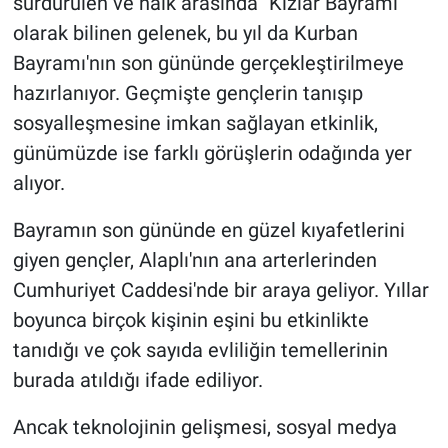
sürdürülen ve halk arasında "Kızlar Bayramı"
olarak bilinen gelenek, bu yıl da Kurban
Bayramı'nın son gününde gerçekleştirilmeye
hazırlanıyor. Geçmişte gençlerin tanışıp
sosyalleşmesine imkan sağlayan etkinlik,
günümüzde ise farklı görüşlerin odağında yer
alıyor.
Bayramın son gününde en güzel kıyafetlerini
giyen gençler, Alaplı'nın ana arterlerinden
Cumhuriyet Caddesi'nde bir araya geliyor. Yıllar
boyunca birçok kişinin eşini bu etkinlikte
tanıdığı ve çok sayıda evliliğin temellerinin
burada atıldığı ifade ediliyor.
Ancak teknolojinin gelişmesi, sosyal medya