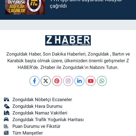
çağrıldı
Zonguldak Haber, Son Dakika Haberleri, Zonguldak , Bartın ve
Karabük başta olmak üzere, ülkemizden önemli gelişmeler Z
HABER’de. ZHaber ile Zonguldak’ın Nabzını Tutun.
Zonguldak Nöbetçi Eczaneler
Zonguldak Hava Durumu
Zonguldak Namaz Vakitleri
Zonguldak Trafik Yoğunluk Haritası
Puan Durumu ve Fikstür
Tüm Manşetler