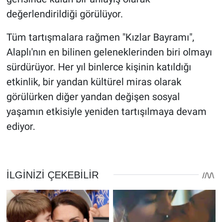
değerlendirildiği görülüyor.
Tüm tartışmalara rağmen "Kızlar Bayramı",
Alaplı'nın en bilinen geleneklerinden biri olmayı
sürdürüyor. Her yıl binlerce kişinin katıldığı
etkinlik, bir yandan kültürel miras olarak
görülürken diğer yandan değişen sosyal
yaşamın etkisiyle yeniden tartışılmaya devam
ediyor.