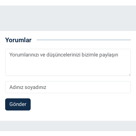
Yorumlar
Gönder