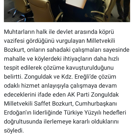
Muhtarların halk ile devlet arasında köprü
vazifesi gördüğünü vurgulayan Milletvekili
Bozkurt, onların sahadaki çalışmaları sayesinde
mahalle ve köylerdeki ihtiyaçların daha hızlı
tespit edilerek çözüme kavuşturulduğunu
belirtti. Zonguldak ve Kdz. Ereğli’de çözüm
odaklı hizmet anlayışıyla çalışmaya devam
edeceklerini ifade eden AK Parti Zonguldak
Milletvekili Saffet Bozkurt, Cumhurbaşkanı
Erdoğan’ın liderliğinde Türkiye Yüzyılı hedefleri
doğrultusunda ilerlemeye kararlı olduklarını
söyledi.