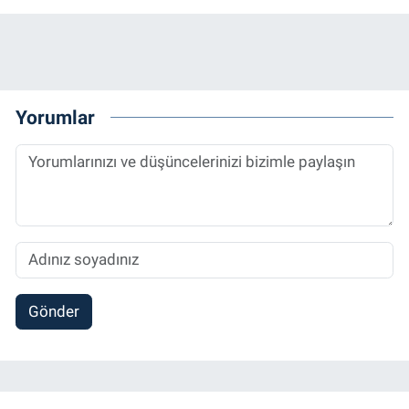
Yorumlar
Gönder