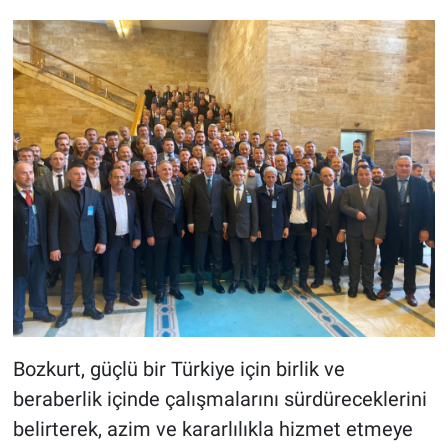
Bozkurt, güçlü bir Türkiye için birlik ve
beraberlik içinde çalışmalarını sürdüreceklerini
belirterek, azim ve kararlılıkla hizmet etmeye