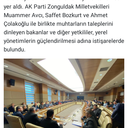
yer aldı. AK Parti Zonguldak Milletvekilleri
Muammer Avcı, Saffet Bozkurt ve Ahmet
Çolakoğlu ile birlikte muhtarların taleplerini
dinleyen bakanlar ve diğer yetkililer, yerel
yönetimlerin güçlendirilmesi adına istişarelerde
bulundu.