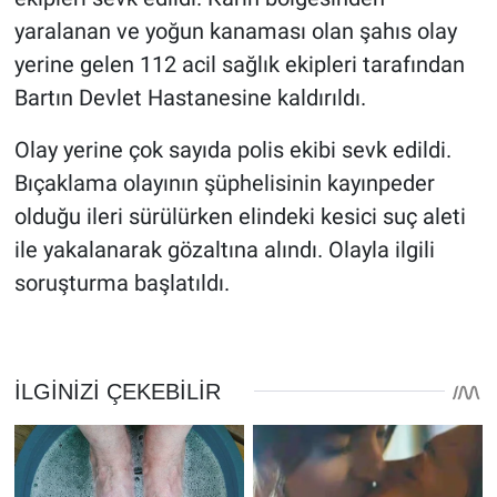
yaralanan ve yoğun kanaması olan şahıs olay
yerine gelen 112 acil sağlık ekipleri tarafından
Bartın Devlet Hastanesine kaldırıldı.
Olay yerine çok sayıda polis ekibi sevk edildi.
Bıçaklama olayının şüphelisinin kayınpeder
olduğu ileri sürülürken elindeki kesici suç aleti
ile yakalanarak gözaltına alındı. Olayla ilgili
soruşturma başlatıldı.