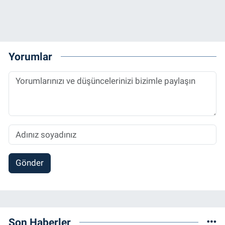
Yorumlar
Gönder
Son Haberler