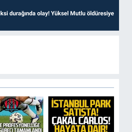
ksi durağında olay! Yüksel Mutlu öldüresiye