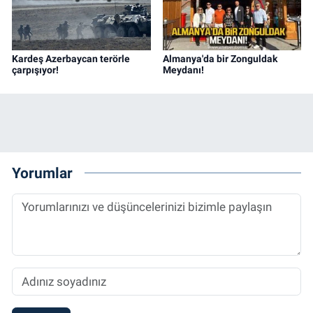
Kardeş Azerbaycan terörle
Almanya'da bir Zonguldak
çarpışıyor!
Meydanı!
Yorumlar