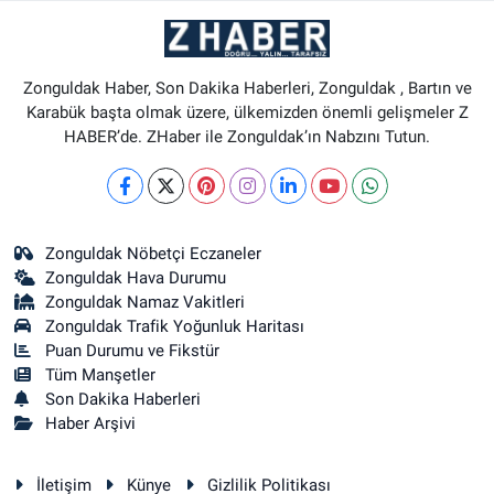
Zonguldak Haber, Son Dakika Haberleri, Zonguldak , Bartın ve
Karabük başta olmak üzere, ülkemizden önemli gelişmeler Z
HABER’de. ZHaber ile Zonguldak’ın Nabzını Tutun.
Zonguldak Nöbetçi Eczaneler
Zonguldak Hava Durumu
Zonguldak Namaz Vakitleri
Zonguldak Trafik Yoğunluk Haritası
Puan Durumu ve Fikstür
Tüm Manşetler
Son Dakika Haberleri
Haber Arşivi
İletişim
Künye
Gizlilik Politikası