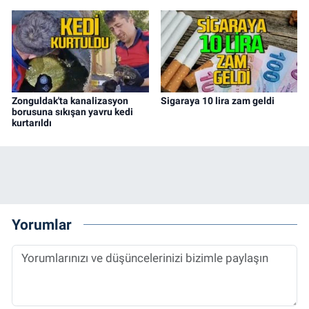
Zonguldak'ta kanalizasyon
Sigaraya 10 lira zam geldi
borusuna sıkışan yavru kedi
kurtarıldı
Yorumlar