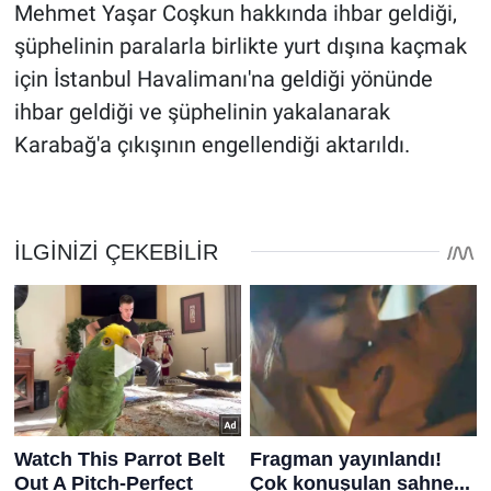
Mehmet Yaşar Coşkun hakkında ihbar geldiği,
şüphelinin paralarla birlikte yurt dışına kaçmak
için İstanbul Havalimanı'na geldiği yönünde
ihbar geldiği ve şüphelinin yakalanarak
Karabağ'a çıkışının engellendiği aktarıldı.