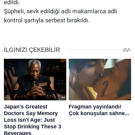
edildi.
Şüpheli, sevk edildiği adli makamlarca adli
kontrol şartıyla serbest bırakıldı.