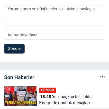
Gönder
Son Haberler
GÜNDEM
18:48
Yeni başkan belli oldu:
Kongrede dostluk mesajları