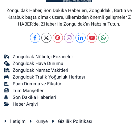
Zonguldak Haber, Son Dakika Haberleri, Zonguldak , Bartın ve
Karabük başta olmak üzere, ülkemizden önemli gelişmeler Z
HABER’de. ZHaber ile Zonguldak’ın Nabzını Tutun.
Zonguldak Nöbetçi Eczaneler
Zonguldak Hava Durumu
Zonguldak Namaz Vakitleri
Zonguldak Trafik Yoğunluk Haritası
Puan Durumu ve Fikstür
Tüm Manşetler
Son Dakika Haberleri
Haber Arşivi
İletişim
Künye
Gizlilik Politikası