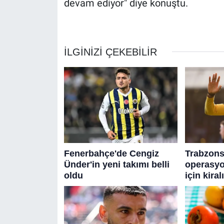
devam ediyor" diye konuştu.