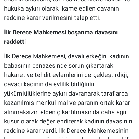
hukuka aykırı olarak ikame edilen davanın
reddine karar verilmesini talep etti.
İlk Derece Mahkemesi boşanma davasını
reddetti
İlk Derece Mahkemesi, davalı erkeğin, kadının
babasının cenazesinde sorun çıkartarak
hakaret ve tehdit eylemlerini gerçekleştirdiği,
davacı kadının da evlilik birliğinin
yükümlülüklerine aykırı davranarak taraflarca
kazanılmış menkul mal ve paranın ortak karar
alınmaksızın elden çıkartılmasında daha ağır
kusur olarak değerlendirerek kadının davasının
reddine karar verdi. İlk Derece Mahkemesinin