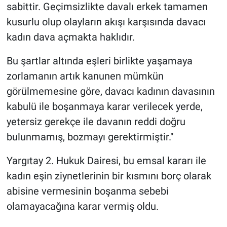
sabittir. Geçimsizlikte davalı erkek tamamen
kusurlu olup olayların akışı karşısında davacı
kadın dava açmakta haklıdır.
Bu şartlar altında eşleri birlikte yaşamaya
zorlamanın artık kanunen mümkün
görülmemesine göre, davacı kadının davasının
kabulü ile boşanmaya karar verilecek yerde,
yetersiz gerekçe ile davanın reddi doğru
bulunmamış, bozmayı gerektirmiştir."
Yargıtay 2. Hukuk Dairesi, bu emsal kararı ile
kadın eşin ziynetlerinin bir kısmını borç olarak
abisine vermesinin boşanma sebebi
olamayacağına karar vermiş oldu.