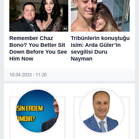
10.04.2023 - 11:20