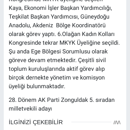
Kaya, Ekonomi İşler Başkan Yardımcılığı,
Teşkilat Başkan Yardımcısı, Güneydoğu
Anadolu, Akdeniz Bölge Koordinatörü
olarak görev yaptı. 6.Olağan Kadın Kolları
Kongresinde tekrar MKYK Üyeliğine seçildi.
Şu anda Ege Bölgesi Sorumlusu olarak
göreve devam etmektedir. Çeşitli sivil
toplum kuruluşlarında aktif görev alıp
birçok dernekte yönetim ve komisyon
üyeliği bulunmaktadır.
28. Dönem AK Parti Zonguldak 5. sıradan
milletvekili adayı