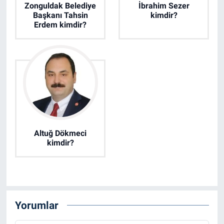
Zonguldak Belediye
İbrahim Sezer
Başkanı Tahsin
kimdir?
Erdem kimdir?
Altuğ Dökmeci
kimdir?
Yorumlar