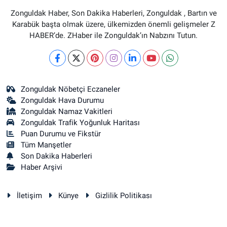
Zonguldak Haber, Son Dakika Haberleri, Zonguldak , Bartın ve
Karabük başta olmak üzere, ülkemizden önemli gelişmeler Z
HABER’de. ZHaber ile Zonguldak’ın Nabzını Tutun.
Zonguldak Nöbetçi Eczaneler
Zonguldak Hava Durumu
Zonguldak Namaz Vakitleri
Zonguldak Trafik Yoğunluk Haritası
Puan Durumu ve Fikstür
Tüm Manşetler
Son Dakika Haberleri
Haber Arşivi
İletişim
Künye
Gizlilik Politikası