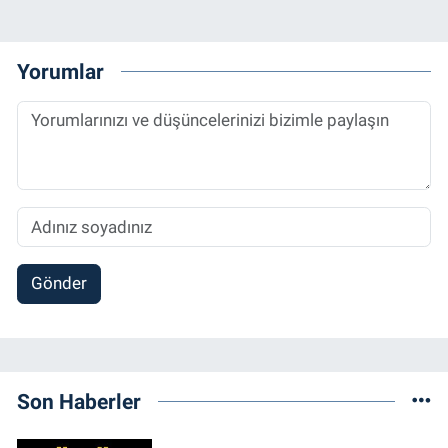
Yorumlar
Gönder
Son Haberler