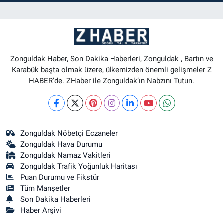
Zonguldak Haber, Son Dakika Haberleri, Zonguldak , Bartın ve
Karabük başta olmak üzere, ülkemizden önemli gelişmeler Z
HABER’de. ZHaber ile Zonguldak’ın Nabzını Tutun.
Zonguldak Nöbetçi Eczaneler
Zonguldak Hava Durumu
Zonguldak Namaz Vakitleri
Zonguldak Trafik Yoğunluk Haritası
Puan Durumu ve Fikstür
Tüm Manşetler
Son Dakika Haberleri
Haber Arşivi