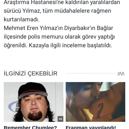
Araştırma Hastanesi'ne kaldırılan yaralılardan
sürücü Yılmaz, tüm müdahalelere rağmen
kurtarılamadı.
Mehmet Eren Yılmaz'ın Diyarbakır'ın Bağlar
ilçesinde polis memuru olarak görev yaptığı
öğrenildi. Kazayla ilgili inceleme başlatıldı.