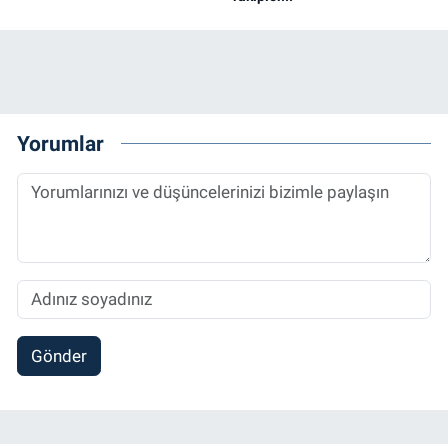
Yorumlar
Gönder