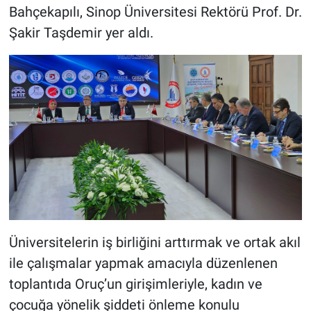
Bahçekapılı, Sinop Üniversitesi Rektörü Prof. Dr.
Şakir Taşdemir yer aldı.
Üniversitelerin iş birliğini arttırmak ve ortak akıl
ile çalışmalar yapmak amacıyla düzenlenen
toplantıda Oruç’un girişimleriyle, kadın ve
çocuğa yönelik şiddeti önleme konulu