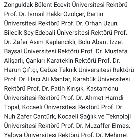
Zonguldak Bülent Ecevit Üniversitesi Rektörü
Prof. Dr. İsmail Hakkı Özölçer, Bartın
Üniversitesi Rektörü Prof. Dr. Orhan Uzun,
Bilecik Şey Edebali Üniversitesi Rektörü Prof.
Dr. Zafer Asım Kaplancıklı, Bolu Abant İzzet
Baysal Üniversitesi Rektörü Prof. Dr. Mustafa
Alişarlı, Çankırı Karatekin Rektörü Prof. Dr.
Harun Çiftçi, Gebze Teknik Üniversitesi Rektörü
Prof. Dr. Hacı Ali Mantar, Karabük Üniversitesi
Rektörü Prof. Dr. Fatih Kırışık, Kastamonu
Üniversitesi Rektörü Prof. Dr. Ahmet Hamdi
Topal, Kocaeli Üniversitesi Rektörü Prof. Dr.
Nuh Zafer Cantürk, Kocaeli Sağlık ve Teknoloji
Üniversitesi Rektörü Prof. Dr. Muzaffer Elmas,
Yalova Üniversitesi Rektörü Prof. Dr. Mehmet