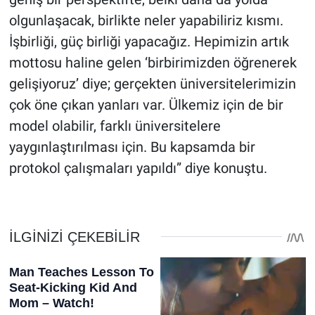
olgunlaşacak, birlikte neler yapabiliriz kısmı.
İşbirliği, güç birliği yapacağız. Hepimizin artık
mottosu haline gelen ‘birbirimizden öğrenerek
gelişiyoruz’ diye; gerçekten üniversitelerimizin
çok öne çıkan yanları var. Ülkemiz için de bir
model olabilir, farklı üniversitelere
yaygınlaştırılması için. Bu kapsamda bir
protokol çalışmaları yapıldı” diye konuştu.