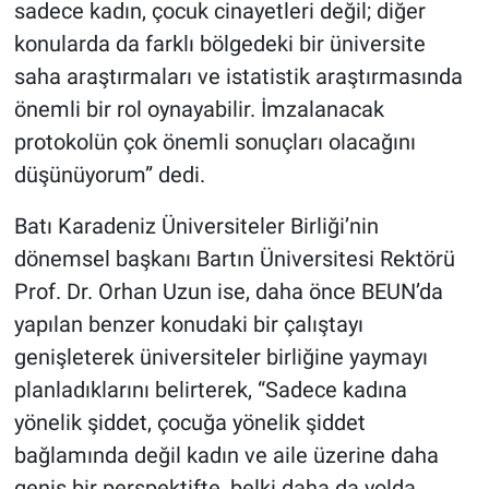
sadece kadın, çocuk cinayetleri değil; diğer
konularda da farklı bölgedeki bir üniversite
saha araştırmaları ve istatistik araştırmasında
önemli bir rol oynayabilir. İmzalanacak
protokolün çok önemli sonuçları olacağını
düşünüyorum” dedi.
Batı Karadeniz Üniversiteler Birliği’nin
dönemsel başkanı Bartın Üniversitesi Rektörü
Prof. Dr. Orhan Uzun ise, daha önce BEUN’da
yapılan benzer konudaki bir çalıştayı
genişleterek üniversiteler birliğine yaymayı
planladıklarını belirterek, “Sadece kadına
yönelik şiddet, çocuğa yönelik şiddet
bağlamında değil kadın ve aile üzerine daha
geniş bir perspektifte, belki daha da yolda