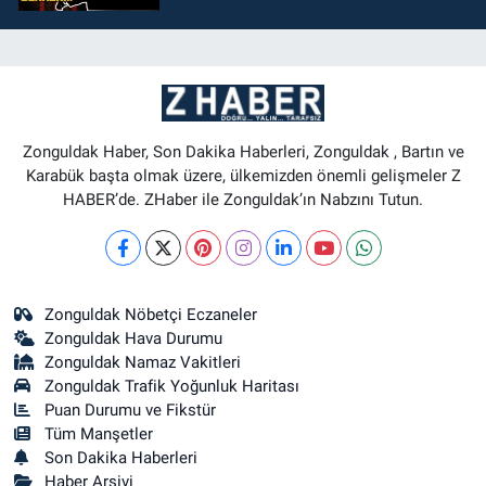
Zonguldak Haber, Son Dakika Haberleri, Zonguldak , Bartın ve
Karabük başta olmak üzere, ülkemizden önemli gelişmeler Z
HABER’de. ZHaber ile Zonguldak’ın Nabzını Tutun.
Zonguldak Nöbetçi Eczaneler
Zonguldak Hava Durumu
Zonguldak Namaz Vakitleri
Zonguldak Trafik Yoğunluk Haritası
Puan Durumu ve Fikstür
Tüm Manşetler
Son Dakika Haberleri
Haber Arşivi