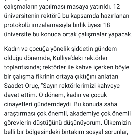
çalışmaların yapılması masaya yatırıldı. 12
üniversitenin rektörü bu kapsamda hazırlanan
protokolü imzalamasıyla birlik üyesi 18
üniversite bu konuda ortak çalışmalar yapacak.
Kadın ve çocuğa yönelik şiddetin gündem
olduğu dönemde, Külliye’deki rektörler
toplantısında; rektörler ile kahve içerken böyle
bir çalışma fikrinin ortaya çıktığını anlatan
Saadet Oruç, “Sayın rektörlerimizi kahveye
davet ettim. O dönem, kadın ve çocuk
cinayetleri gündemdeydi. Bu konuda saha
araştırması çok önemli, akademiye çok önemli
görevlerin düştüğünü düşünüyorum. Ülkemizin
belli bir bölgesindeki birtakım sosyal sorunlar,