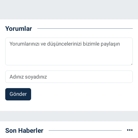
Yorumlar
Gönder
Son Haberler