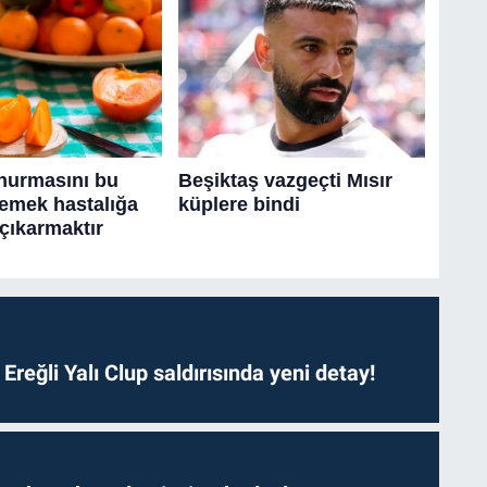
. Ereğli Yalı Clup saldırısında yeni detay!